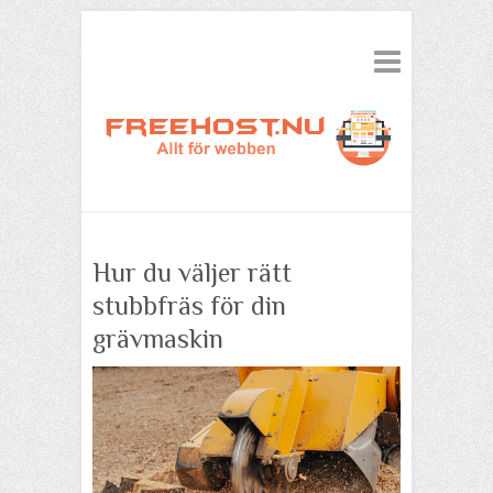
Hur du väljer rätt
stubbfräs för din
grävmaskin